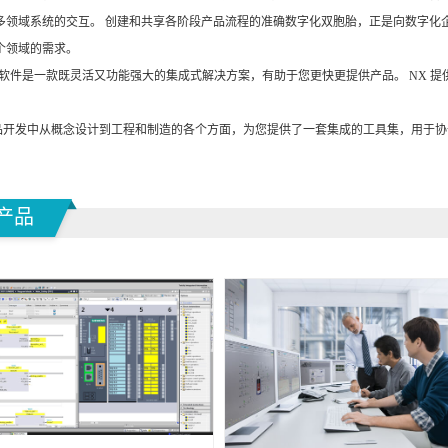
多领域系统的交互。 创建和共享各阶段产品流程的准确数字化双胞胎，正是向数字化
个领域的需求。
s NX 软件是一款既灵活又功能强大的集成式解决方案，有助于您更快更提供产品。 N
产品开发中从概念设计到工程和制造的各个方面，为您提供了一套集成的工具集，用于
产品