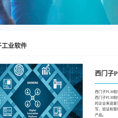
子工业软件
西门子P
西门子PLM
西门子PLM
的企业来说是
写、验证和管
产品。