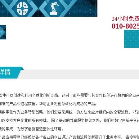
24小时免
010-802
详情
M软件可以创建和利用全球化创新网络。这对于那些需要与其合作伙伴进行协同的企业
详细的产品和过程数据，帮助企业将创意转化为成功的产品。
用数字化作为业务转型战略，他们需要采用统一的方法来应对组织内的全套流程。 将
用以支持客户企业的所有领域。 除了基础的共享服务框架之外，我们的数字创新平台
要的集成，为数字创新营造整体性环境。
产品应用程序已经帮助各行各业的企业通过产品和流程创新提升了业务水平。 当今智