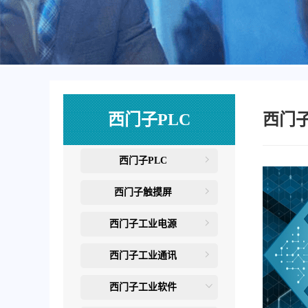
西门子PLC
西门
西门子PLC
西门子触摸屏
西门子工业电源
西门子工业通讯
西门子工业软件