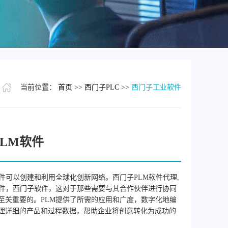
当前位置：
首页
>>
西门子PLC
>>
西门子工业软件
LM软件
软件可以创建和利用全球化创新网络。西门子PLM软件代理,
软件，西门子软件，这对于那些需要与其合作伙伴进行协同
至关重要的。PLM提供了所需的应用和广度，数字化地编
理详细的产品和过程数据，帮助企业将创意转化为成功的