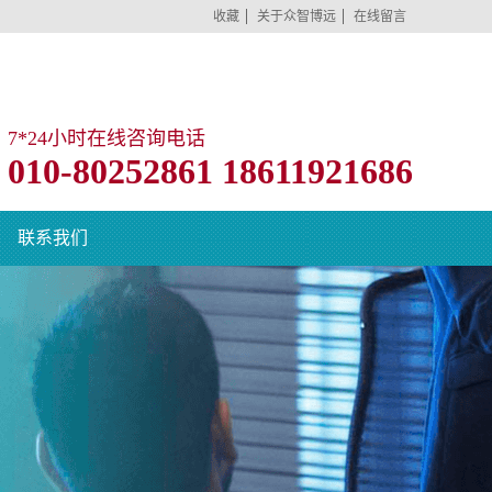
收藏
关于众智博远
在线留言
7*24小时在线咨询电话
010-80252861 18611921686
联系我们