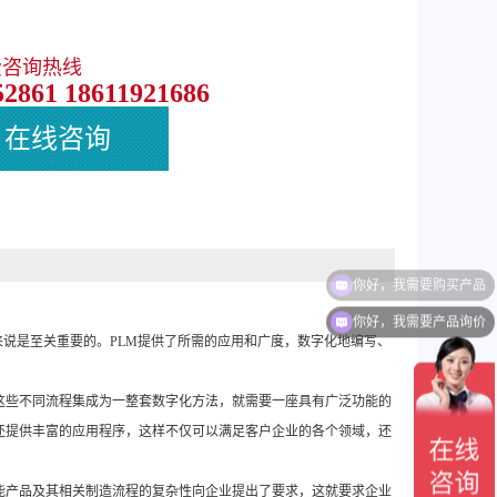
费咨询热线
52861 18611921686
在线咨询
你好，我需要产品询价
来说是至关重要的。PLM提供了所需的应用和广度，数字化地编写、
这些不同流程集成为一整套数字化方法，就需要一座具有广泛功能的
还提供丰富的应用程序，这样不仅可以满足客户企业的各个领域，还
能产品及其相关制造流程的复杂性向企业提出了要求，这就要求企业