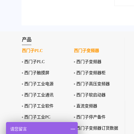
产品
西门子PLC
西门子变频器
西门子PLC
西门子变频器
西门子触摸屏
西门子变频器柜
西门子工业电源
西门子高压变频器
西门子工业通讯
西门子软启动器
西门子工业软件
直流变频器
西门子工业PC
西门子停产备件
西门子特殊环境产品
西门子变频器订货数据
请您留言