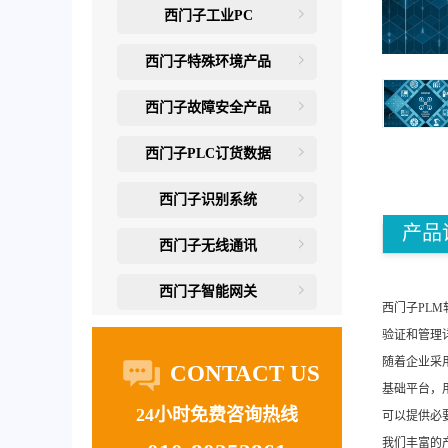
西门子工业PC
西门子特殊环境产品
西门子故障安全产品
西门子PLC订货数据
西门子识别系统
产品
西门子无线通讯
西门子智能网关
西门子PL
验证和管理
随着企业采
CONTACT US
基础平台，
24小时免费咨询热线
可以提供必
我们丰富的