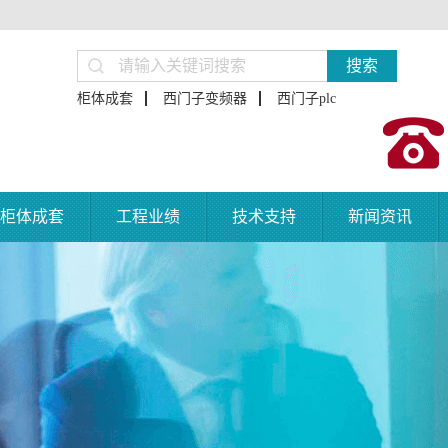
搜索
柜体成套
西门子变频器
西门子plc
柜体成套
工程业绩
技术支持
新闻资讯