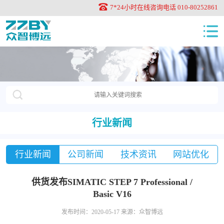
7*24小时在线咨询电话 010-80252861
行业新闻
行业新闻
公司新闻
技术资讯
网站优化
供货发布SIMATIC STEP 7 Professional /
Basic V16
发布时间：2020-05-17 来源：众智博远