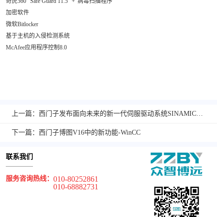
奇虎360“ Safe Guard 11.5” +“病毒扫描程序”
加密软件
微软Bitlocker
基于主机的入侵检测系统
McAfee应用程序控制8.0
上一篇：西门子发布面向未来的新一代伺服驱动系统SINAMICS S200PN系列
下一篇：西门子博图V16中的新功能-WinCC
联系我们
服务咨询热线：
010-80252861
010-68882731